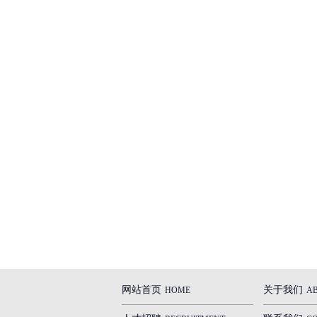
网站首页
关于我们
HOME
A