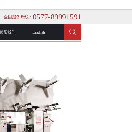
0577-89991591
全国服务热线：
联系我们
English
当前位置：首页：
> 产品展示