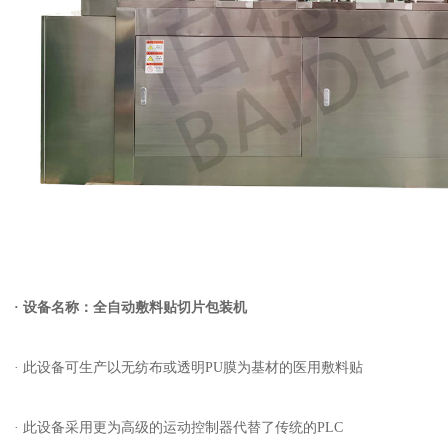
· 设备名称：全自动敷料贴切片包装机
· 此设备可生产以无纺布或透明PU膜为基材的医用敷料贴
· 此设备采用更为高级的运动控制器代替了传统的PLC