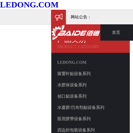
LEDONG.COM
网站公告：
首页
产品类别
PRODUCT CATEGORY
LEDONG.COM
留置针贴设备系列
水胶体设备系列
创口贴设备系列
水凝胶/巴布剂贴设备系列
医用胶带设备系列
四边封包装设备系列