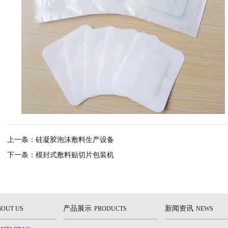
上一条：
硅凝胶泡沫敷料生产设备
下一条：
模封式敷料贴切片包装机
产品展示
新闻资讯
BOUT US
PRODUCTS
NEWS