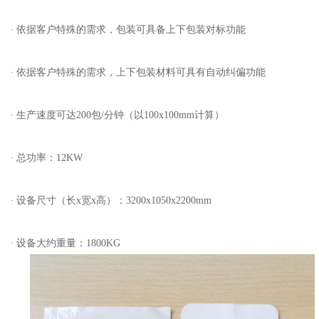
· 依据客户特殊的需求，包装可具备上下包装对标功能
· 依据客户特殊的需求，上下包装材料可具有自动纠偏功能
· 生产速度可达200包/分钟（以100x100mm计算）
· 总功率：12KW
· 设备尺寸（长x宽x高）：3200x1050x2200mm
· 设备大约重量：1800KG