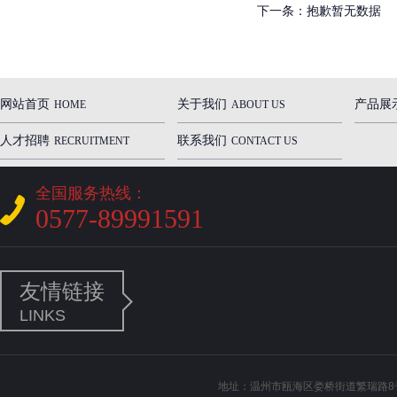
下一条：
抱歉暂无数据
网站首页
关于我们
产品展
HOME
ABOUT US
人才招聘
联系我们
RECRUITMENT
CONTACT US
全国服务热线：
0577-89991591
友情链接
LINKS
地址：温州市瓯海区娄桥街道繁瑞路8号 电