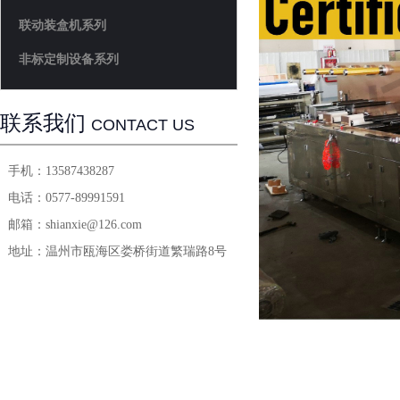
联动装盒机系列
非标定制设备系列
联系我们
CONTACT US
手机：
13587438287
电话：
0577-89991591
邮箱：
shianxie@126.com
地址：
温州市瓯海区娄桥街道繁瑞路8号